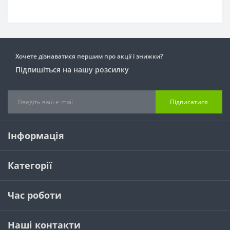
Хочете дізнаватися першим про акції і знижки?
Підпишіться на нашу розсилку
Підписатися
Інформація
Категорії
Час роботи
Наші контакти